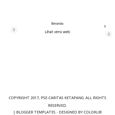
Beranda
›
Lihat versi web
‹
COPYRIGHT 2017,
PSE-CARITAS KETAPANG
. ALL RIGHTS
RESERVED.
|
BLOGGER TEMPLATES
- DESIGNED BY
COLORLIB