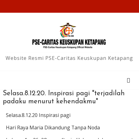
Website Resmi PSE-Caritas Keuskupan Ketapang
Selasa.8.12.20. Inspirasi pagi "terjadilah
padaku menurut kehendakmu"
Selasa.8.12.20 Inspirasi pagi
Hari Raya Maria Dikandung Tanpa Noda