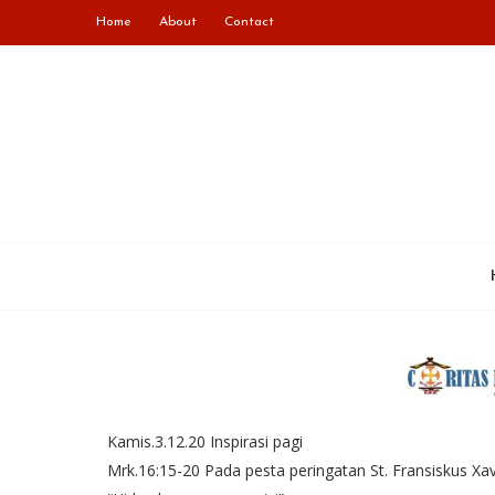
Home
About
Contact
Kamis.3.12.20 Inspirasi pagi
Mrk.16:15-20 Pada pesta peringatan St. Fransiskus Xav