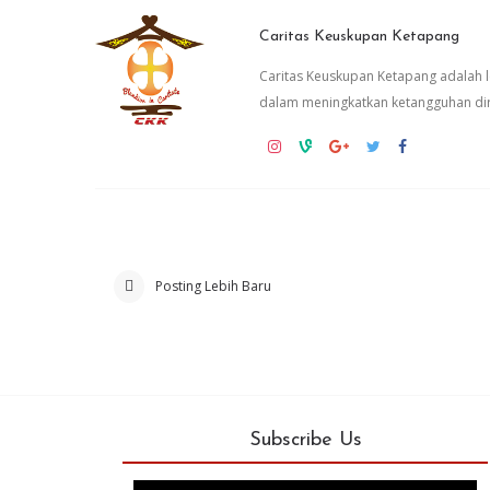
Caritas Keuskupan Ketapang
Caritas Keuskupan Ketapang adalah
dalam meningkatkan ketangguhan dir
Posting Lebih Baru
Subscribe Us