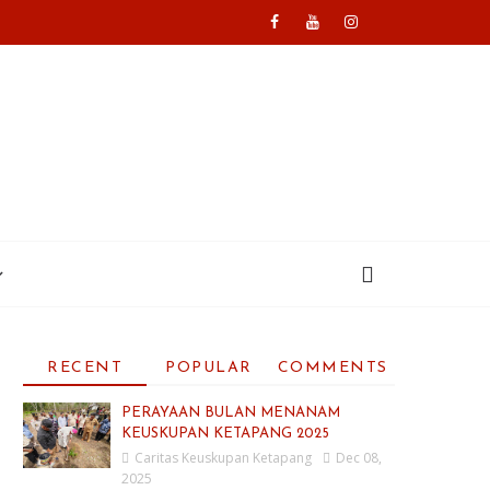
RECENT
POPULAR
COMMENTS
PERAYAAN BULAN MENANAM
KEUSKUPAN KETAPANG 2025
Caritas Keuskupan Ketapang
Dec 08,
2025