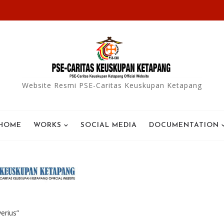
Website Resmi PSE-Caritas Keuskupan Ketapang
HOME
WORKS
SOCIAL MEDIA
DOCUMENTATION
erius”