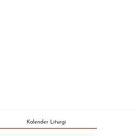
Kalender Liturgi