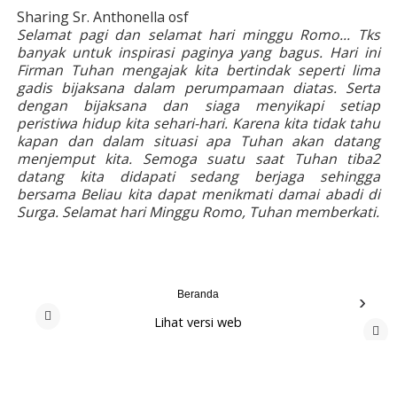
Sharing Sr. Anthonella osf
Selamat pagi dan selamat hari minggu Romo... Tks
banyak untuk inspirasi paginya yang bagus. Hari ini
Firman Tuhan mengajak kita bertindak seperti lima
gadis bijaksana dalam perumpamaan diatas. Serta
dengan bijaksana dan siaga menyikapi setiap
peristiwa hidup kita sehari-hari. Karena kita tidak tahu
kapan dan dalam situasi apa Tuhan akan datang
menjemput kita. Semoga suatu saat Tuhan tiba2
datang kita didapati sedang berjaga sehingga
bersama Beliau kita dapat menikmati damai abadi di
Surga. Selamat hari Minggu Romo, Tuhan memberkati.
Beranda
›
Lihat versi web
‹