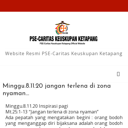
Website Resmi PSE-Caritas Keuskupan Ketapang
Minggu.8.11.20 jangan terlena di zona
nyaman...
Minggu.8.11.20 Inspirasi pagi
Mt.25:1-13 “Jangan terlena di zona nyaman”
Ada pepatah yang mengatakan begini : orang bodoh
yang menganggap diri bijaksana adalah orang bodoh