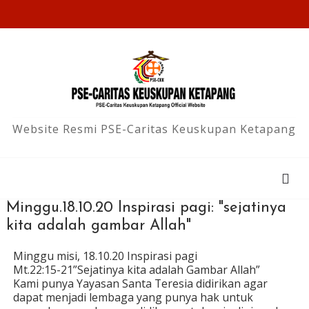
Website Resmi PSE-Caritas Keuskupan Ketapang
Minggu.18.10.20 Inspirasi pagi: "sejatinya
kita adalah gambar Allah"
Minggu misi, 18.10.20 Inspirasi pagi
Mt.22:15-21”Sejatinya kita adalah Gambar Allah”
Kami punya Yayasan Santa Teresia didirikan agar
dapat menjadi lembaga yang punya hak untuk