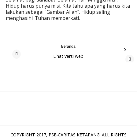
Hidup harus punya misi. Kita tahu apa yang harus kita
lakukan sebagai “Gambar Allah”. Hidup saling
menghasihi. Tuhan memberkati.
Beranda
›
Lihat versi web
‹
COPYRIGHT 2017,
PSE-CARITAS KETAPANG
. ALL RIGHTS