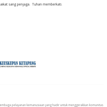
Malaikat sang penjaga. Tuhan memberkati.
 lembaga pelayanan kemanusiaan yang hadir untuk menggerakkan komunitas