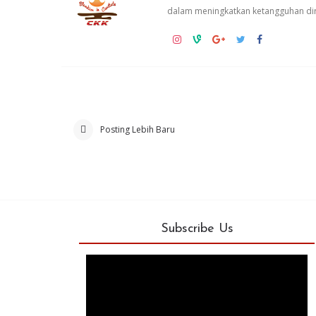
dalam meningkatkan ketangguhan dir
Posting Lebih Baru
Subscribe Us