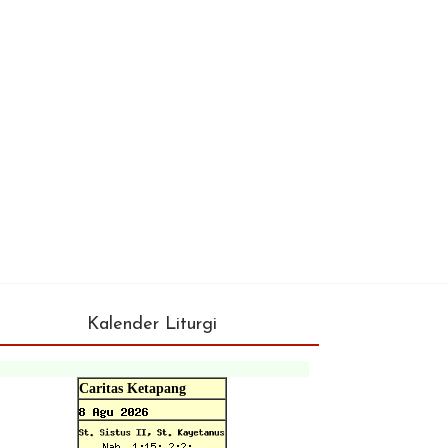
Kalender Liturgi
Caritas Ketapang