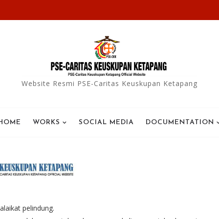
Website Resmi PSE-Caritas Keuskupan Ketapang
HOME
WORKS
SOCIAL MEDIA
DOCUMENTATION
alaikat pelindung.