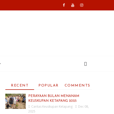
RECENT
POPULAR
COMMENTS
PERAYAAN BULAN MENANAM
KEUSKUPAN KETAPANG 2025
Caritas Keuskupan Ketapang
Dec 08,
2025