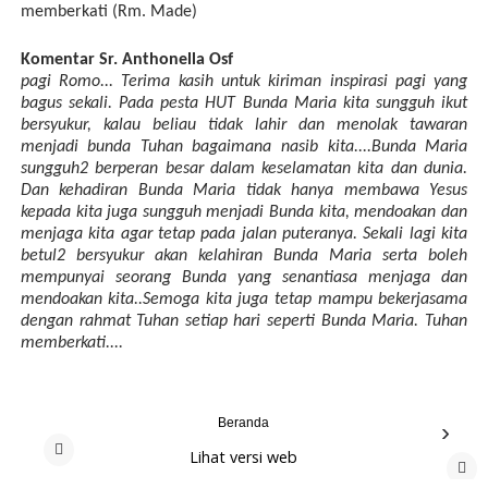
memberkati (Rm. Made)
Komentar Sr. Anthonella Osf
pagi Romo... Terima kasih untuk kiriman inspirasi pagi yang
bagus sekali. Pada pesta HUT Bunda Maria kita sungguh ikut
bersyukur, kalau beliau tidak lahir dan menolak tawaran
menjadi bunda Tuhan bagaimana nasib kita....Bunda Maria
sungguh2 berperan besar dalam keselamatan kita dan dunia.
Dan kehadiran Bunda Maria tidak hanya membawa Yesus
kepada kita juga sungguh menjadi Bunda kita, mendoakan dan
menjaga kita agar tetap pada jalan puteranya. Sekali lagi kita
betul2 bersyukur akan kelahiran Bunda Maria serta boleh
mempunyai seorang Bunda yang senantiasa menjaga dan
mendoakan kita..Semoga kita juga tetap mampu bekerjasama
dengan rahmat Tuhan setiap hari seperti Bunda Maria. Tuhan
memberkati....
Beranda
›
Lihat versi web
‹