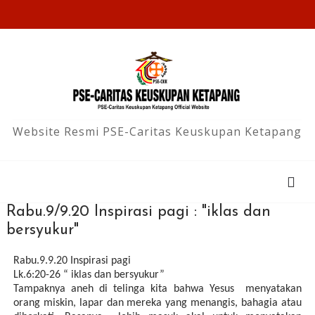
Website Resmi PSE-Caritas Keuskupan Ketapang
Rabu.9/9.20 Inspirasi pagi : "iklas dan
bersyukur"
Rabu.9.9.20 Inspirasi pagi
Lk.6:20-26 “ iklas dan bersyukur”
Tampaknya aneh di telinga kita bahwa Yesus menyatakan
orang miskin, lapar dan mereka yang menangis, bahagia atau