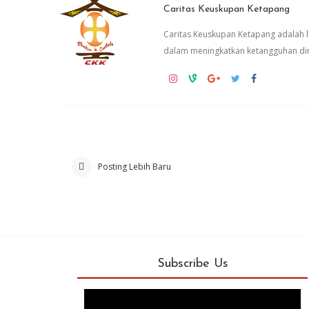
Caritas Keuskupan Ketapang
Caritas Keuskupan Ketapang adalah
dalam meningkatkan ketangguhan dir
Posting Lebih Baru
Subscribe Us