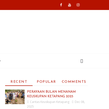
RECENT
POPULAR
COMMENTS
PERAYAAN BULAN MENANAM
KEUSKUPAN KETAPANG 2025
Caritas Keuskupan Ketapang
Dec 08,
2025