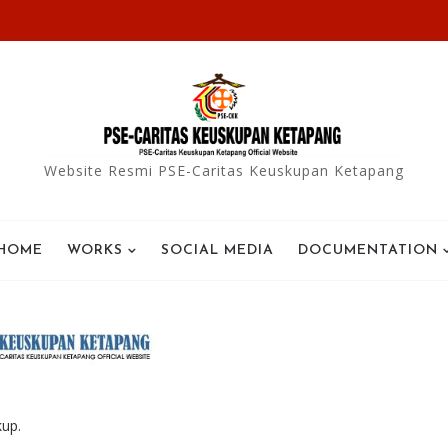
Website Resmi PSE-Caritas Keuskupan Ketapang
HOME
WORKS
SOCIAL MEDIA
DOCUMENTATION
kup.