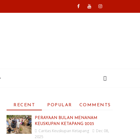
RECENT
POPULAR
COMMENTS
PERAYAAN BULAN MENANAM
KEUSKUPAN KETAPANG 2025
Caritas Keuskupan Ketapang
Dec 08,
2025