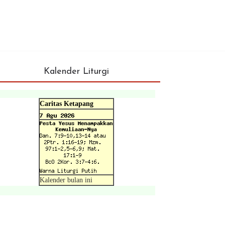
Kalender Liturgi
Caritas Ketapang
Kalender bulan ini