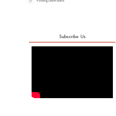
Posting Lebih Baru
Subscribe Us