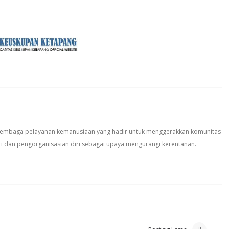
 lembaga pelayanan kemanusiaan yang hadir untuk menggerakkan komunitas
i dan pengorganisasian diri sebagai upaya mengurangi kerentanan.