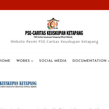
Website Resmi PSE-Caritas Keuskupan Ketapang
HOME
WORKS
SOCIAL MEDIA
DOCUMENTATION