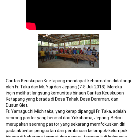
Caritas Keuskupan Keetapang mendapat kehormatan didatangi 
oleh Fr. Taka dan Mr. Yuji dari Jepang (7-8 Juli 2018). Mereka 
ingin melihat langsung komunitas binaan Caritas Keuskupan 
Ketapang yang berada di Desa Tahak, Desa Deraman, dan 
Dusun Giet. 
Fr. Yamaguchi Michitaka, yang kerap dipanggil Fr. Taka, adalah 
seorang pastor yang berasal dari Yokohama, Jepang. Beliau 
merupakan seorang pastor yang sekarang memfokuskan diri 
pada aktivitas penguatan dan pembinaan kelompok-kelompok 