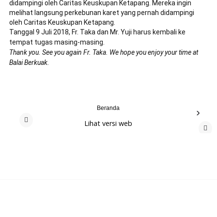
didampingi oleh Caritas Keuskupan Ketapang. Mereka ingin 
melihat langsung perkebunan karet yang pernah didampingi 
oleh Caritas Keuskupan Ketapang. 
Tanggal 9 Juli 2018, Fr. Taka dan Mr. Yuji harus kembali ke 
tempat tugas masing-masing. 
Thank you. See you again Fr. Taka. We hope you enjoy your time at 
Balai Berkuak.
Beranda
›
Lihat versi web
‹