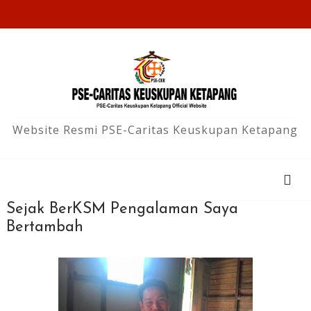
Website Resmi PSE-Caritas Keuskupan Ketapang
Sejak BerKSM Pengalaman Saya
Bertambah