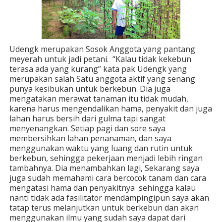
Udengk merupakan Sosok Anggota yang pantang
meyerah untuk jadi petani. “Kalau tidak kekebun
terasa ada yang kurang” kata pak Udengk yang
merupakan salah Satu anggota aktif yang senang
punya kesibukan untuk berkebun. Dia juga
mengatakan merawat tanaman itu tidak mudah,
karena harus mengendalikan hama, penyakit dan juga
lahan harus bersih dari gulma tapi sangat
menyenangkan. Setiap pagi dan sore saya
membersihkan lahan penanaman, dan saya
menggunakan waktu yang luang dan rutin untuk
berkebun, sehingga pekerjaan menjadi lebih ringan
tambahnya. Dia menambahkan lagi, Sekarang saya
juga sudah memahami cara bercocok tanam dan cara
mengatasi hama dan penyakitnya sehingga kalau
nanti tidak ada fasilitator mendampingipun saya akan
tatap terus melanjutkan untuk berkebun dan akan
menggunakan ilmu yang sudah saya dapat dari