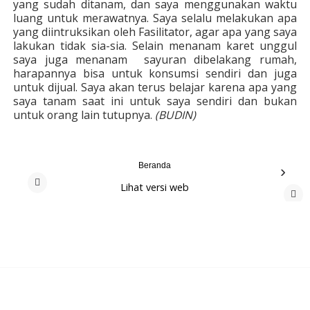
yang sudah ditanam, dan saya menggunakan waktu
luang untuk merawatnya. Saya selalu melakukan apa
yang diintruksikan oleh Fasilitator, agar apa yang saya
lakukan tidak sia-sia. Selain menanam karet unggul
saya juga menanam sayuran dibelakang rumah,
harapannya bisa untuk konsumsi sendiri dan juga
untuk dijual. Saya akan terus belajar karena apa yang
saya tanam saat ini untuk saya sendiri dan bukan
untuk orang lain tutupnya.
(BUDIN)
Beranda
›
Lihat versi web
‹