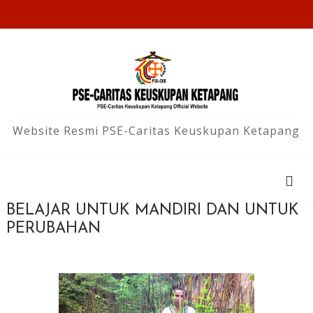
Website Resmi PSE-Caritas Keuskupan Ketapang
BELAJAR UNTUK MANDIRI DAN UNTUK
PERUBAHAN