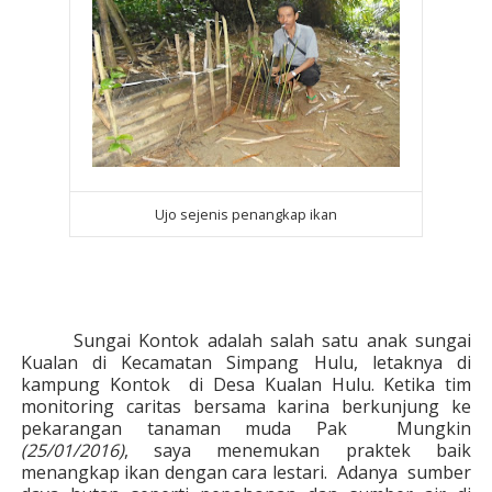
Ujo sejenis penangkap ikan
Sungai Kontok adalah salah satu anak sungai
Kualan di Kecamatan Simpang Hulu, letaknya di
kampung Kontok di Desa Kualan Hulu. Ketika tim
monitoring caritas bersama karina berkunjung ke
pekarangan tanaman muda Pak Mungkin
(25/01/2016)
, saya menemukan praktek baik
menangkap ikan dengan cara lestari. Adanya sumber