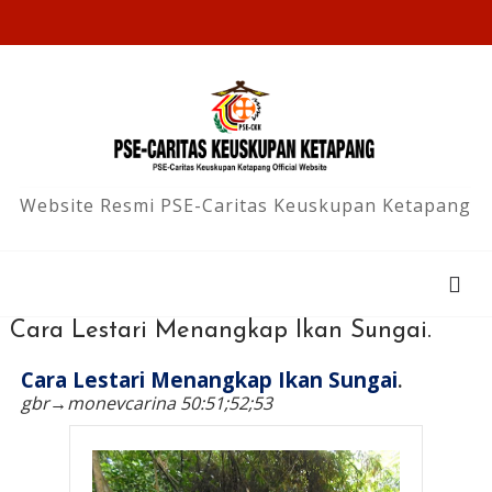
Website Resmi PSE-Caritas Keuskupan Ketapang
Cara Lestari Menangkap Ikan Sungai.
Cara Lestari Menangkap Ikan Sungai
.
gbr
→
monevcarina 50:51;52;53