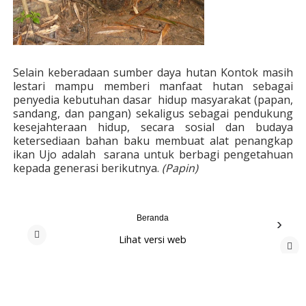
Selain keberadaan sumber daya hutan Kontok masih
lestari mampu memberi manfaat hutan sebagai
penyedia kebutuhan dasar hidup masyarakat (papan,
sandang, dan pangan) sekaligus sebagai pendukung
kesejahteraan hidup, secara sosial dan budaya
ketersediaan bahan baku membuat alat penangkap
ikan Ujo adalah sarana untuk berbagi pengetahuan
kepada generasi berikutnya.
(Papin)
Beranda
›
Lihat versi web
‹