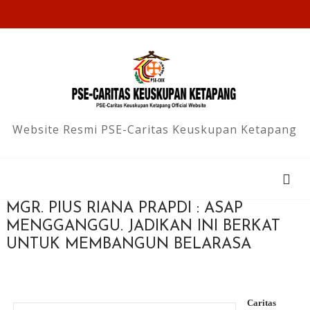
Website Resmi PSE-Caritas Keuskupan Ketapang
MGR. PIUS RIANA PRAPDI : ASAP
MENGGANGGU. JADIKAN INI BERKAT
UNTUK MEMBANGUN BELARASA
Caritas