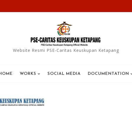
Website Resmi PSE-Caritas Keuskupan Ketapang
HOME
WORKS
SOCIAL MEDIA
DOCUMENTATION