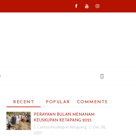
RECENT
POPULAR
COMMENTS
PERAYAAN BULAN MENANAM
KEUSKUPAN KETAPANG 2025
Caritas Keuskupan Ketapang
Dec 08,
2025