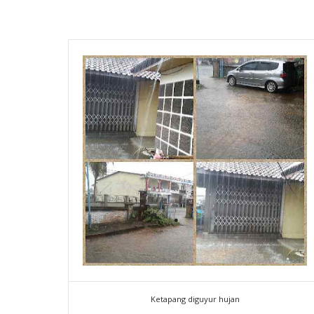
Ketapang diguyur hujan