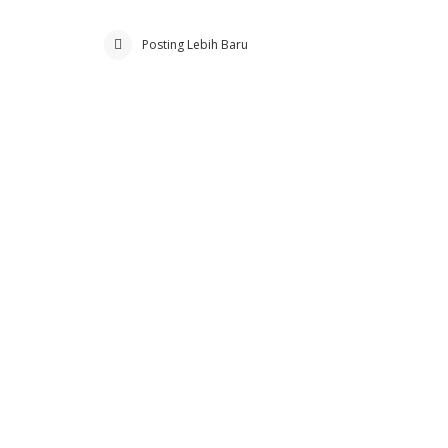
Posting Lebih Baru