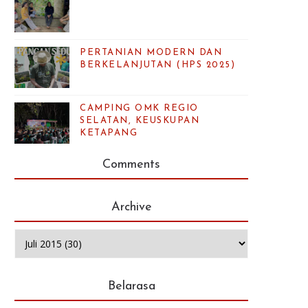
PERTANIAN MODERN DAN
BERKELANJUTAN (HPS 2025)
CAMPING OMK REGIO
SELATAN, KEUSKUPAN
KETAPANG
Comments
Archive
Belarasa