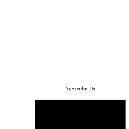
Subscribe Us