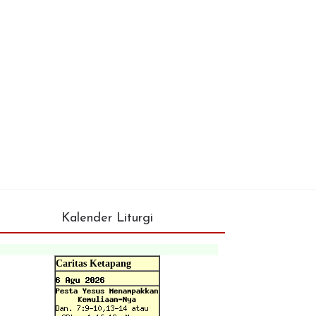
Kalender Liturgi
Caritas Ketapang