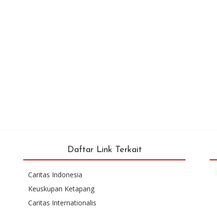
Daftar Link Terkait
Caritas Indonesia
Keuskupan Ketapang
Caritas Internationalis