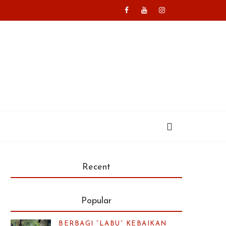
Recent
Popular
BERBAGI “LABU” KEBAIKAN