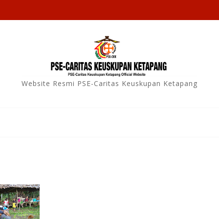
Website Resmi PSE-Caritas Keuskupan Ketapang