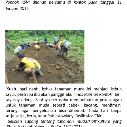
Pondok KSM dilahan bersama di kontok pada tanggal 11
Januari 2015
"Suatu hari nanti, ketika tanaman muda ini menjadi kebun
sayur, pasti ibu ibu akan panggil aku “
mas Paiman Kontok”
beli
sayurnya dong. Saatnya berusaha memanfaatkan pekarangan
untuk tanaman muda seperti cabek, kacang, mentimun,
terung, agar pengeluaran bisa dihemat. Tiada hari tanpa
kerja,kerja, kerja, kata Pak Jokowiady, fasilitator CKK.
Sekolah Lapang tentang tanaman muda/Holtikultura yang