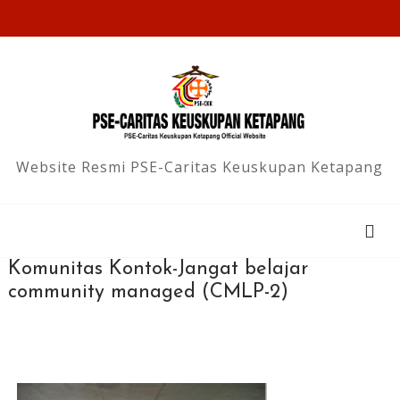
Website Resmi PSE-Caritas Keuskupan Ketapang
Komunitas Kontok-Jangat belajar
community managed (CMLP-2)