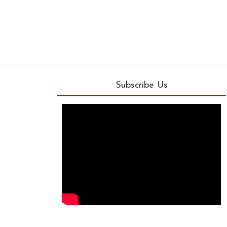
Subscribe Us