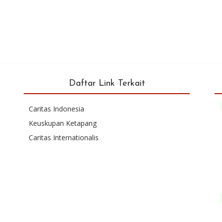
Daftar Link Terkait
Caritas Indonesia
Keuskupan Ketapang
Caritas Internationalis