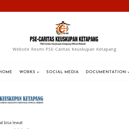
Website Resmi PSE-Caritas Keuskupan Ketapang
HOME
WORKS
SOCIAL MEDIA
DOCUMENTATION
al bisa lewat