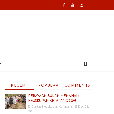
RECENT
POPULAR
COMMENTS
PERAYAAN BULAN MENANAM
KEUSKUPAN KETAPANG 2025
Caritas Keuskupan Ketapang
Dec 08,
2025