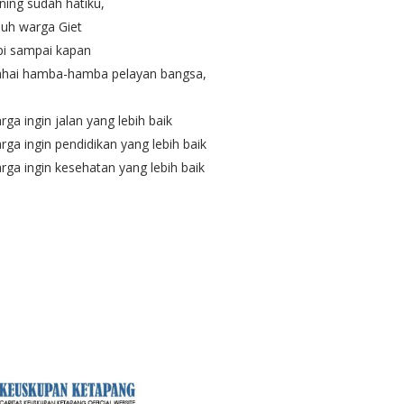
ning sudah hatiku,
luh warga Giet
pi sampai kapan
hai hamba-hamba pelayan bangsa,
rga ingin jalan yang lebih baik
rga ingin pendidikan yang lebih baik
rga ingin kesehatan yang lebih baik